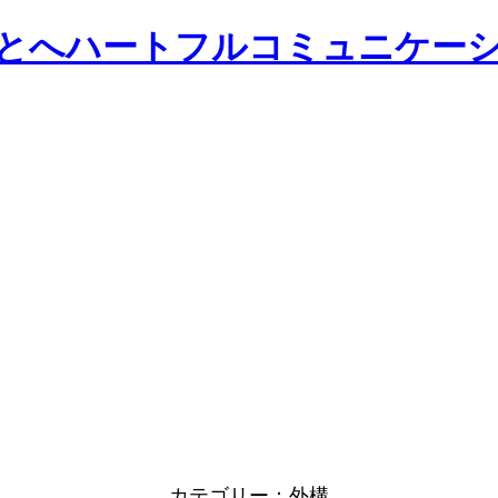
ひとへハートフルコミュニケー
カテゴリー：
外構