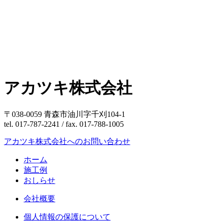
アカツキ株式会社
〒038-0059 青森市油川字千刈104-1
tel. 017-787-2241 / fax. 017-788-1005
アカツキ株式会社へのお問い合わせ
ホーム
施工例
おしらせ
会社概要
個人情報の保護について