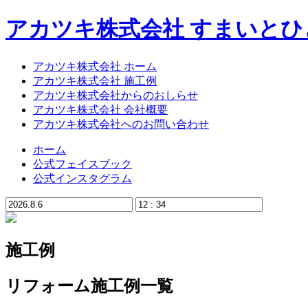
アカツキ株式会社 すまいと
アカツキ株式会社 ホーム
アカツキ株式会社 施工例
アカツキ株式会社からのおしらせ
アカツキ株式会社 会社概要
アカツキ株式会社へのお問い合わせ
ホーム
公式フェイスブック
公式インスタグラム
施工例
リフォーム施工例一覧