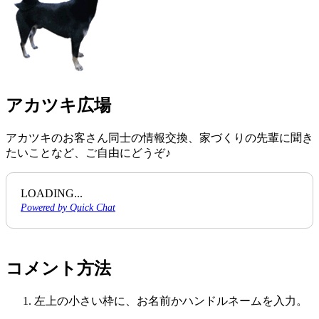
アカツキ広場
アカツキのお客さん同士の情報交換、家づくりの先輩に聞き
たいことなど、ご自由にどうぞ♪
LOADING...
Powered by Quick Chat
コメント方法
左上の小さい枠に、お名前かハンドルネームを入力。