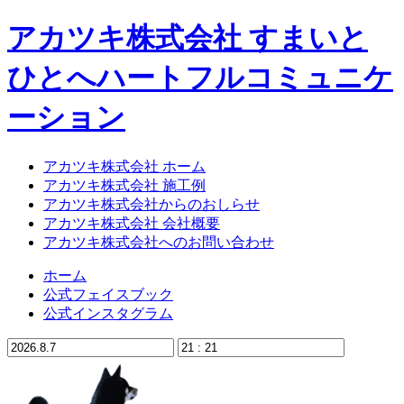
アカツキ株式会社 すまいと
ひとへハートフルコミュニケ
ーション
アカツキ株式会社 ホーム
アカツキ株式会社 施工例
アカツキ株式会社からのおしらせ
アカツキ株式会社 会社概要
アカツキ株式会社へのお問い合わせ
ホーム
公式フェイスブック
公式インスタグラム