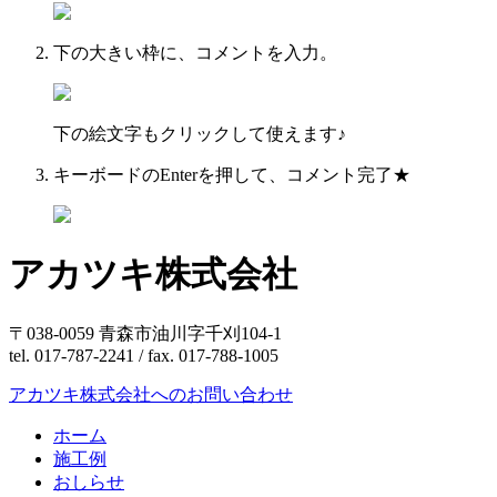
下の大きい枠に、コメントを入力。
下の絵文字もクリックして使えます♪
キーボードのEnterを押して、コメント完了★
アカツキ株式会社
〒038-0059 青森市油川字千刈104-1
tel. 017-787-2241 / fax. 017-788-1005
アカツキ株式会社へのお問い合わせ
ホーム
施工例
おしらせ