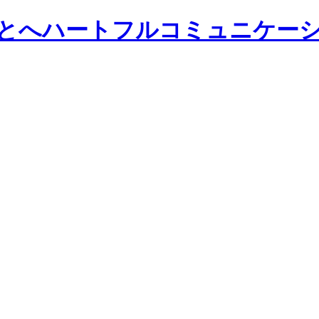
ひとへハートフルコミュニケー