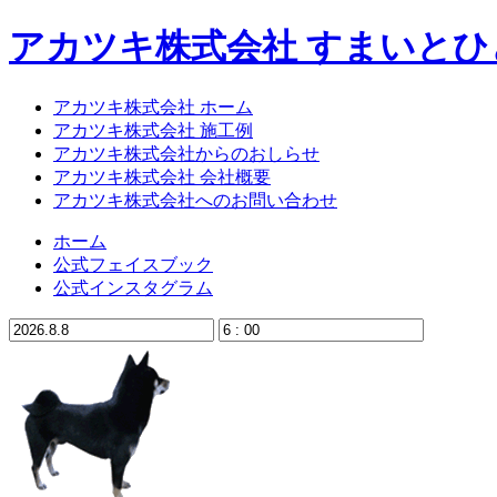
アカツキ株式会社 すまいと
アカツキ株式会社 ホーム
アカツキ株式会社 施工例
アカツキ株式会社からのおしらせ
アカツキ株式会社 会社概要
アカツキ株式会社へのお問い合わせ
ホーム
公式フェイスブック
公式インスタグラム