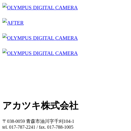
アカツキ株式会社
〒038-0059 青森市油川字千刈104-1
tel. 017-787-2241 / fax. 017-788-1005