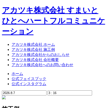
アカツキ株式会社 すまいと
ひとへハートフルコミュニケ
ーション
アカツキ株式会社 ホーム
アカツキ株式会社 施工例
アカツキ株式会社からのおしらせ
アカツキ株式会社 会社概要
アカツキ株式会社へのお問い合わせ
ホーム
公式フェイスブック
公式インスタグラム