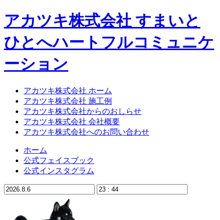
アカツキ株式会社 すまいと
ひとへハートフルコミュニケ
ーション
アカツキ株式会社 ホーム
アカツキ株式会社 施工例
アカツキ株式会社からのおしらせ
アカツキ株式会社 会社概要
アカツキ株式会社へのお問い合わせ
ホーム
公式フェイスブック
公式インスタグラム