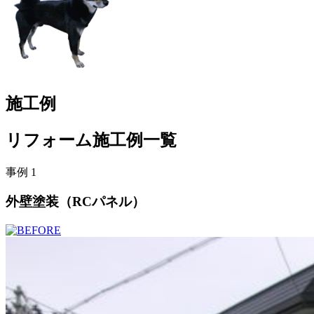
施工例
リフォーム施工例一覧
事例 1
外壁塗装（RCパネル）