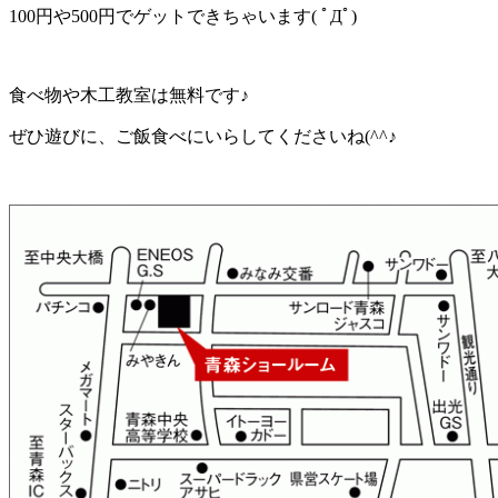
100円や500円でゲットできちゃいます( ﾟДﾟ)
食べ物や木工教室は無料です♪
ぜひ遊びに、ご飯食べにいらしてくださいね(^^♪