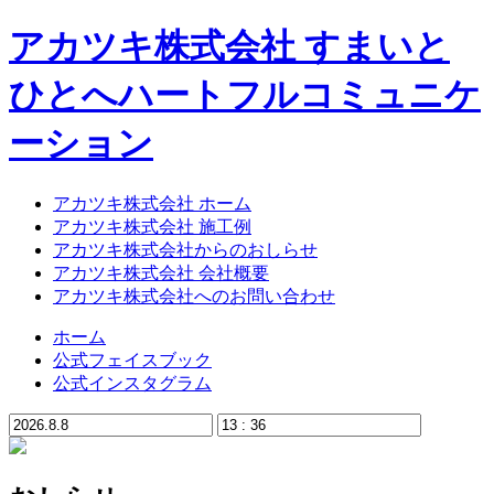
アカツキ株式会社 すまいと
ひとへハートフルコミュニケ
ーション
アカツキ株式会社 ホーム
アカツキ株式会社 施工例
アカツキ株式会社からのおしらせ
アカツキ株式会社 会社概要
アカツキ株式会社へのお問い合わせ
ホーム
公式フェイスブック
公式インスタグラム